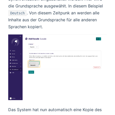
die Grundsprache ausgewählt. In diesem Beispiel
. Von diesem Zeitpunk an werden alle
Deutsch
Inhalte aus der Grundsprache für alle anderen
Sprachen kopiert.
Das System hat nun automatisch eine Kopie des