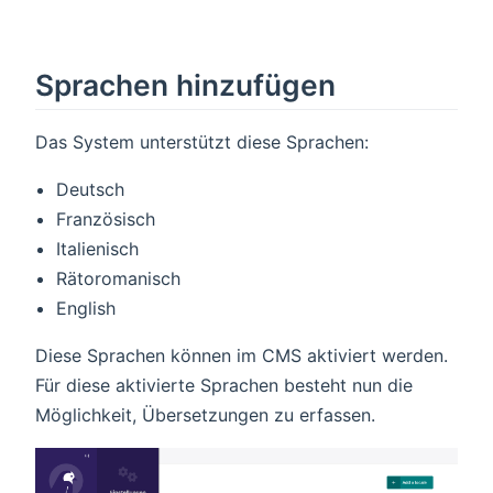
Sprachen hinzufügen
Das System unterstützt diese Sprachen:
Deutsch
Französisch
Italienisch
Rätoromanisch
English
Diese Sprachen können im CMS aktiviert werden.
Für diese aktivierte Sprachen besteht nun die
Möglichkeit, Übersetzungen zu erfassen.