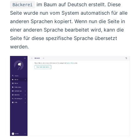
im Baum auf Deutsch erstellt. Diese
Bäckerei
Seite wurde nun vom System automatisch für alle
anderen Sprachen kopiert. Wenn nun die Seite in
einer anderen Sprache bearbeitet wird, kann die
Seite für diese spezifische Sprache übersetzt
werden.