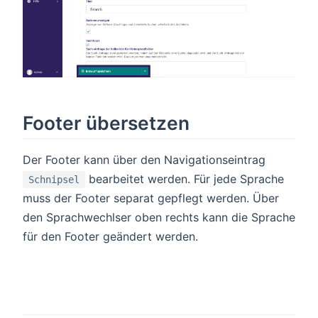
Footer übersetzen
Der Footer kann über den Navigationseintrag
bearbeitet werden. Für jede Sprache
Schnipsel
muss der Footer separat gepflegt werden. Über
den Sprachwechlser oben rechts kann die Sprache
für den Footer geändert werden.