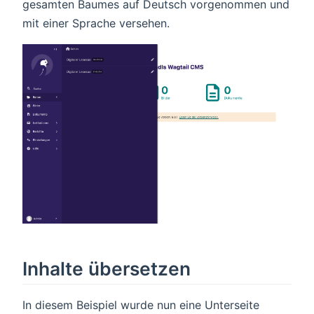
gesamten Baumes auf Deutsch vorgenommen und
mit einer Sprache versehen.
Inhalte übersetzen
In diesem Beispiel wurde nun eine Unterseite