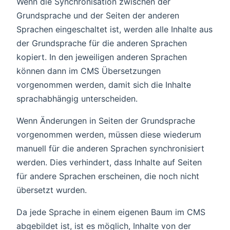
Wenn die Synchronisation zwischen der
Grundsprache und der Seiten der anderen
Sprachen eingeschaltet ist, werden alle Inhalte aus
der Grundsprache für die anderen Sprachen
kopiert. In den jeweiligen anderen Sprachen
können dann im CMS Übersetzungen
vorgenommen werden, damit sich die Inhalte
sprachabhängig unterscheiden.
Wenn Änderungen in Seiten der Grundsprache
vorgenommen werden, müssen diese wiederum
manuell für die anderen Sprachen synchronisiert
werden. Dies verhindert, dass Inhalte auf Seiten
für andere Sprachen erscheinen, die noch nicht
übersetzt wurden.
Da jede Sprache in einem eigenen Baum im CMS
abgebildet ist, ist es möglich, Inhalte von der