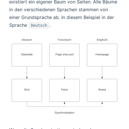
existiert ein eigener Baum von Seiten. Alle Bäume
in den verschiedenen Sprachen stammen von
einer Grundsprache ab. In diesem Beispiel in der
Sprache
.
Deutsch