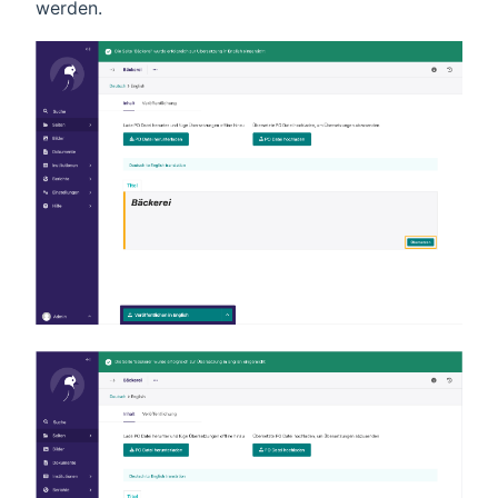
werden.