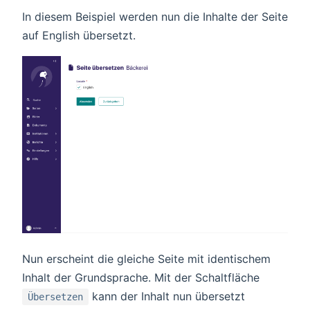
In diesem Beispiel werden nun die Inhalte der Seite
auf English übersetzt.
Nun erscheint die gleiche Seite mit identischem
Inhalt der Grundsprache. Mit der Schaltfläche
kann der Inhalt nun übersetzt
Übersetzen