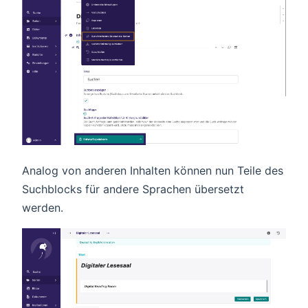
Analog von anderen Inhalten können nun Teile des
Suchblocks für andere Sprachen übersetzt
werden.