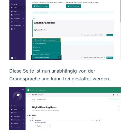
Diese Seite ist nun unabhängig von der
Grundsprache und kann frei gestaltet werden.