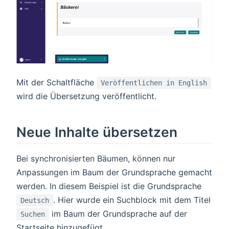
Mit der Schaltfläche
Veröffentlichen in English
wird die Übersetzung veröffentlicht.
Neue Inhalte übersetzen
Bei synchronisierten Bäumen, können nur
Anpassungen im Baum der Grundsprache gemacht
werden. In diesem Beispiel ist die Grundsprache
. Hier wurde ein Suchblock mit dem Titel
Deutsch
im Baum der Grundsprache auf der
Suchen
Startseite hinzugefügt.