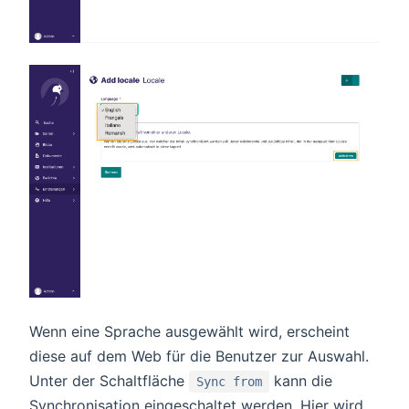
Wenn eine Sprache ausgewählt wird, erscheint
diese auf dem Web für die Benutzer zur Auswahl.
Unter der Schaltfläche
kann die
Sync from
Synchronisation eingeschaltet werden. Hier wird