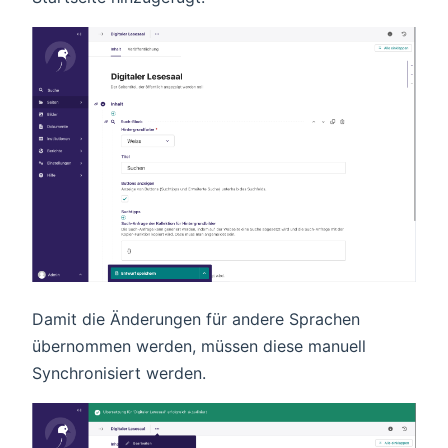
Damit die Änderungen für andere Sprachen
übernommen werden, müssen diese manuell
Synchronisiert werden.