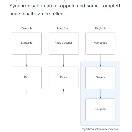
Synchronisation abzukoppeln und somit komplett
neue Inhalte zu erstellen.