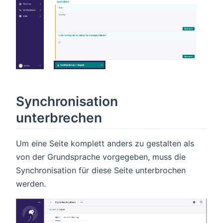
Synchronisation
unterbrechen
Um eine Seite komplett anders zu gestalten als
von der Grundsprache vorgegeben, muss die
Synchronisation für diese Seite unterbrochen
werden.