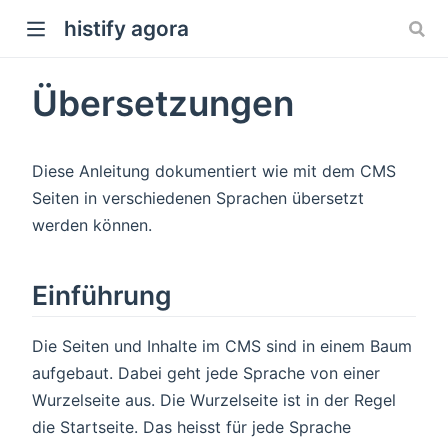
histify agora
Übersetzungen
Diese Anleitung dokumentiert wie mit dem CMS
Seiten in verschiedenen Sprachen übersetzt
werden können.
Einführung
Die Seiten und Inhalte im CMS sind in einem Baum
aufgebaut. Dabei geht jede Sprache von einer
Wurzelseite aus. Die Wurzelseite ist in der Regel
die Startseite. Das heisst für jede Sprache