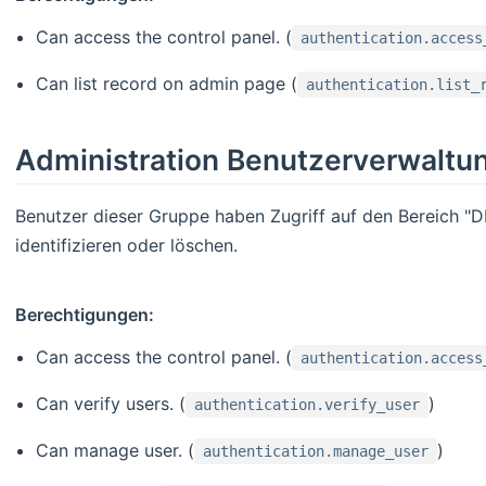
Can access the control panel. (
authentication.access
Can list record on admin page (
authentication.list_
Administration Benutzerverwaltu
Benutzer dieser Gruppe haben Zugriff auf den Bereich "
identifizieren oder löschen.
Berechtigungen:
Can access the control panel. (
authentication.access
Can verify users. (
)
authentication.verify_user
Can manage user. (
)
authentication.manage_user