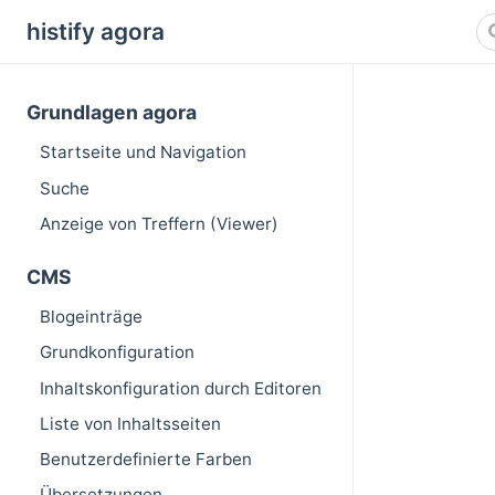
histify agora
Grundlagen agora
Startseite und Navigation
Suche
Anzeige von Treffern (Viewer)
CMS
Blogeinträge
Grundkonfiguration
Inhaltskonfiguration durch Editoren
Liste von Inhaltsseiten
Benutzerdefinierte Farben
Übersetzungen