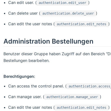
Can edit user. (
)
authentication.edit_user
Can delete user (
)
authentication.delete_user
Can edit the user notes (
)
authentication.edit_notes
Administration Bestellungen
Benutzer dieser Gruppe haben Zugriff auf den Bereich "
Bestellungen bearbeiten.
Berechtigungen:
Can access the control panel. (
authentication.access
Can manage user. (
)
authentication.manage_user
Can edit the user notes (
)
authentication.edit_notes