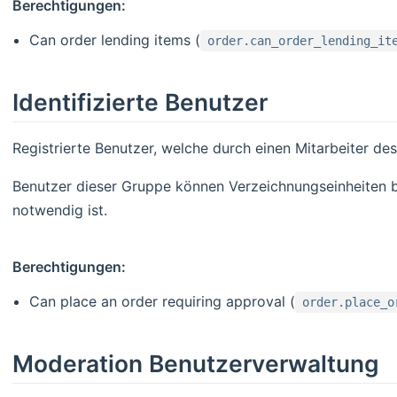
Berechtigungen:
Can order lending items (
order.can_order_lending_it
Identifizierte Benutzer
Registrierte Benutzer, welche durch einen Mitarbeiter des
Benutzer dieser Gruppe können Verzeichnungseinheiten be
notwendig ist.
Berechtigungen:
Can place an order requiring approval (
order.place_o
Moderation Benutzerverwaltung