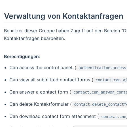
Verwaltung von Kontaktanfragen
Benutzer dieser Gruppe haben Zugriff auf den Bereich "
Kontaktanfragen bearbeiten.
Berechtigungen:
Can access the control panel. (
authentication.access
Can view all submitted contact forms (
contact.can_v
Can answer a contact form (
contact.can_answer_cont
Can delete Kontaktformular (
contact.delete_contactf
Can download contact form attachment (
contact.can