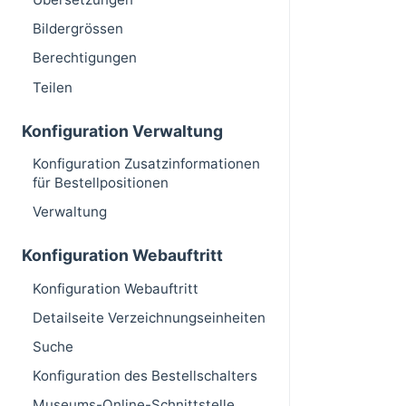
Bildergrössen
Berechtigungen
Teilen
Konfiguration Verwaltung
Konfiguration Zusatzinformationen
für Bestellpositionen
Verwaltung
Konfiguration Webauftritt
Konfiguration Webauftritt
Detailseite Verzeichnungseinheiten
Suche
Konfiguration des Bestellschalters
Museums-Online-Schnittstelle