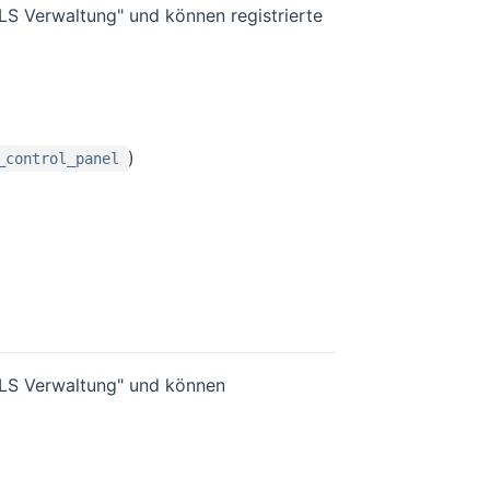
LS Verwaltung" und können registrierte
)
_control_panel
DLS Verwaltung" und können