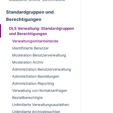
Standardgruppen und
Berechtigungen
DLS Verwaltung: Standardgruppen
und Berechtigungen
Verwaltungsmitarbeitende
Identifizierte Benutzer
Moderation Benutzerverwaltung
Moderation Archiv
Administration Benutzerverwaltung
Administration Bestellungen
Administration Reporting
Verwaltung von Kontaktanfragen
Bestellberechtigte
Unlimitierte Verwaltungsausleihen
Unlimitierte Archiveinsichten