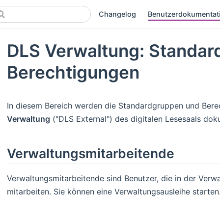
Changelog
Benutzerdokumentat
DLS Verwaltung: Standar
Berechtigungen
In diesem Bereich werden die Standardgruppen und Bere
Verwaltung
("DLS External") des digitalen Lesesaals dok
Verwaltungsmitarbeitende
Verwaltungsmitarbeitende sind Benutzer, die in der Verwa
mitarbeiten. Sie können eine Verwaltungsausleihe starten