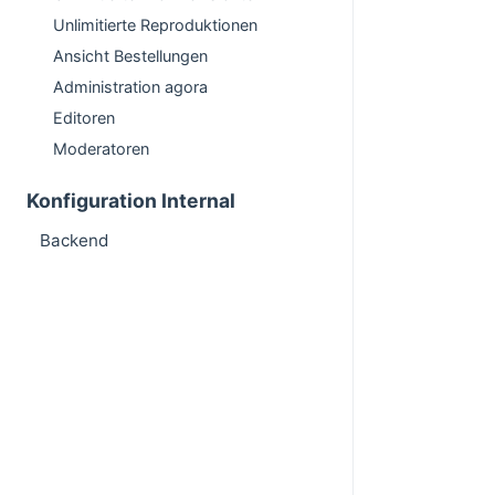
Unlimitierte Reproduktionen
Ansicht Bestellungen
Administration agora
Editoren
Moderatoren
Konfiguration Internal
Backend