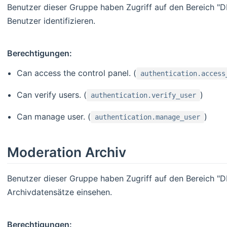
Benutzer dieser Gruppe haben Zugriff auf den Bereich "D
Benutzer identifizieren.
Berechtigungen:
Can access the control panel. (
authentication.access
Can verify users. (
)
authentication.verify_user
Can manage user. (
)
authentication.manage_user
Moderation Archiv
Benutzer dieser Gruppe haben Zugriff auf den Bereich "
Archivdatensätze einsehen.
Berechtigungen: