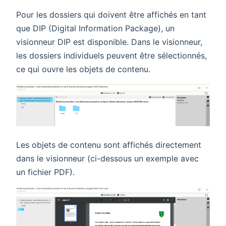
Pour les dossiers qui doivent être affichés en tant
que DIP (Digital Information Package), un
visionneur DIP est disponible. Dans le visionneur,
les dossiers individuels peuvent être sélectionnés,
ce qui ouvre les objets de contenu.
Les objets de contenu sont affichés directement
dans le visionneur (ci-dessous un exemple avec
un fichier PDF).