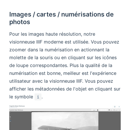
Images / cartes / numérisations de
photos
Pour les images haute résolution, notre
visionneuse IIIF moderne est utilisée. Vous pouvez
zoomer dans la numérisation en actionnant la
molette de la souris ou en cliquant sur les icônes
de loupe correspondantes. Plus la qualité de la
numérisation est bonne, meilleur est l'expérience
utilisateur avec la visionneuse IIIF. Vous pouvez
afficher les métadonnées de l'objet en cliquant sur
le symbole
.
i