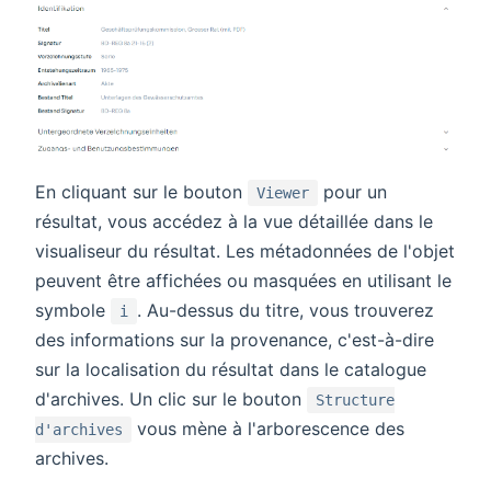
En cliquant sur le bouton
pour un
Viewer
résultat, vous accédez à la vue détaillée dans le
visualiseur du résultat. Les métadonnées de l'objet
peuvent être affichées ou masquées en utilisant le
symbole
. Au-dessus du titre, vous trouverez
i
des informations sur la provenance, c'est-à-dire
sur la localisation du résultat dans le catalogue
d'archives. Un clic sur le bouton
Structure
vous mène à l'arborescence des
d'archives
archives.