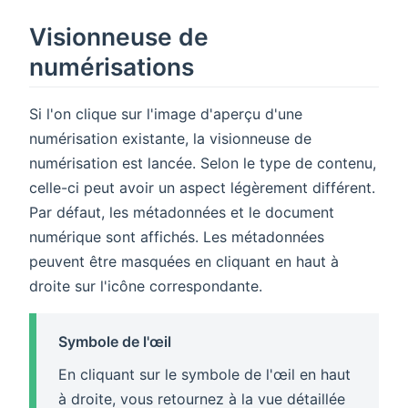
Visionneuse de
numérisations
Si l'on clique sur l'image d'aperçu d'une
numérisation existante, la visionneuse de
numérisation est lancée. Selon le type de contenu,
celle-ci peut avoir un aspect légèrement différent.
Par défaut, les métadonnées et le document
numérique sont affichés. Les métadonnées
peuvent être masquées en cliquant en haut à
droite sur l'icône correspondante.
Symbole de l'œil
En cliquant sur le symbole de l'œil en haut
à droite, vous retournez à la vue détaillée