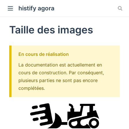
histify agora
Taille des images
En cours de réalisation
La documentation est actuellement en
cours de construction. Par conséquent,
plusieurs parties ne sont pas encore
complétées.