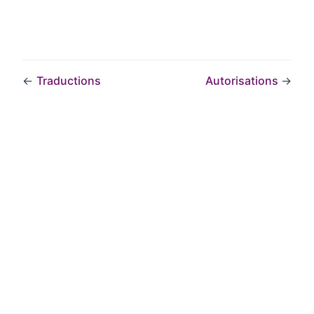
←
Traductions
Autorisations
→